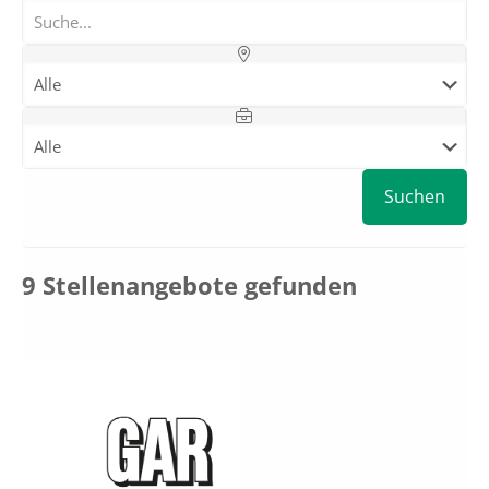
Suchen
9 Stellenangebote gefunden