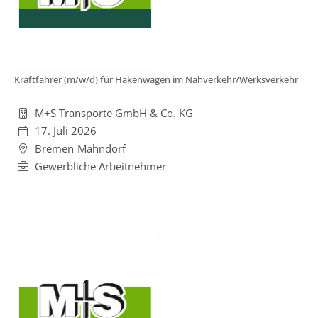
Kraftfahrer (m/w/d) für Hakenwagen im Nahverkehr/Werksverkehr
M+S Transporte GmbH & Co. KG
17. Juli 2026
Bremen-Mahndorf
Gewerbliche Arbeitnehmer