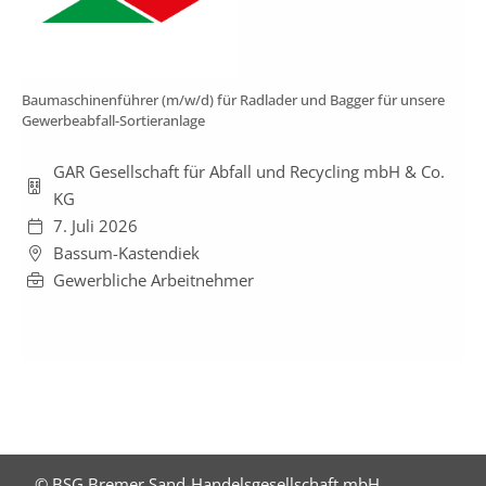
Baumaschinenführer (m/w/d) für Radlader und Bagger für unsere
Gewerbeabfall-Sortieranlage
GAR Gesellschaft für Abfall und Recycling mbH & Co.
KG
7. Juli 2026
Bassum-Kastendiek
Gewerbliche Arbeitnehmer
© BSG Bremer Sand-Handelsgesellschaft mbH