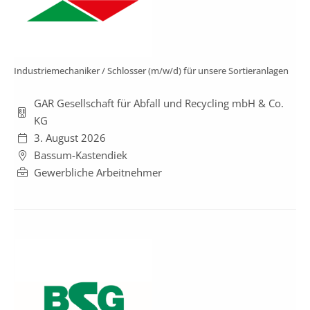
Industriemechaniker / Schlosser (m/w/d) für unsere Sortieranlagen
GAR Gesellschaft für Abfall und Recycling mbH & Co.
KG
3. August 2026
Bassum-Kastendiek
Gewerbliche Arbeitnehmer