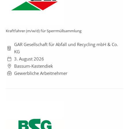
Kraftfahrer (m/w/d) für Sperrmüllsammlung
GAR Gesellschaft für Abfall und Recycling mbH & Co.
KG
3. August 2026
Bassum-Kastendiek
Gewerbliche Arbeitnehmer