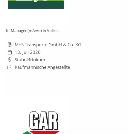
KI-Manager (m/w/d) in Vollzeit
M+S Transporte GmbH & Co. KG
13. Juli 2026
Stuhr-Brinkum
Kaufmännische Angestellte