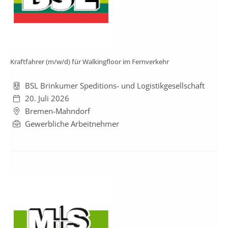
Kraftfahrer (m/w/d) für Walkingfloor im Fernverkehr
BSL Brinkumer Speditions- und Logistikgesellschaft
20. Juli 2026
Bremen-Mahndorf
Gewerbliche Arbeitnehmer