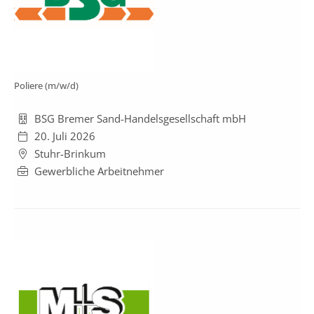
Poliere (m/w/d)
BSG Bremer Sand-Handelsgesellschaft mbH
20. Juli 2026
Stuhr-Brinkum
Gewerbliche Arbeitnehmer