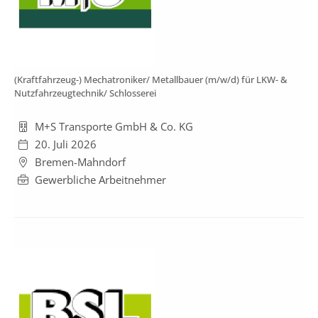
(Kraftfahrzeug-) Mechatroniker/ Metallbauer (m/w/d) für LKW- &
Nutzfahrzeugtechnik/ Schlosserei
M+S Transporte GmbH & Co. KG
20. Juli 2026
Bremen-Mahndorf
Gewerbliche Arbeitnehmer