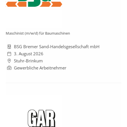
Maschinist (m/w/d) für Baumaschinen
BSG Bremer Sand-Handelsgesellschaft mbH
3. August 2026
Stuhr-Brinkum
Gewerbliche Arbeitnehmer