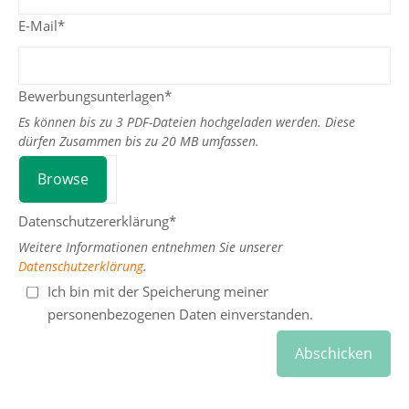
E-Mail*
Bewerbungsunterlagen*
Es können bis zu 3 PDF-Dateien hochgeladen werden. Diese
dürfen Zusammen bis zu 20 MB umfassen.
Browse
Datenschutzererklärung*
Weitere Informationen entnehmen Sie unserer
Datenschutzerklärung
.
Ich bin mit der Speicherung meiner
personenbezogenen Daten einverstanden.
Abschicken