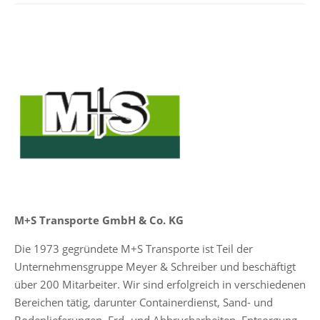
M+S Transporte GmbH & Co. KG
Die 1973 gegründete M+S Transporte ist Teil der
Unternehmensgruppe Meyer & Schreiber und beschäftigt
über 200 Mitarbeiter. Wir sind erfolgreich in verschiedenen
Bereichen tätig, darunter Containerdienst, Sand- und