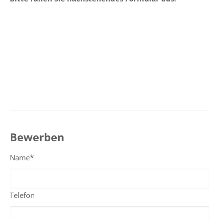
Bewerben
Name*
Telefon