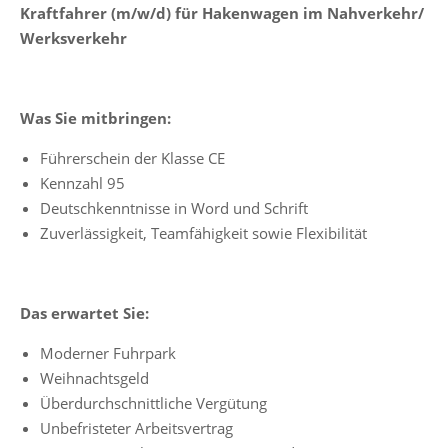
Kraftfahrer (m/w/d) für Hakenwagen im Nahverkehr/
Werksverkehr
Was Sie mitbringen:
Führerschein der Klasse CE
Kennzahl 95
Deutschkenntnisse in Word und Schrift
Zuverlässigkeit, Teamfähigkeit sowie Flexibilität
Das erwartet Sie:
Moderner Fuhrpark
Weihnachtsgeld
Überdurchschnittliche Vergütung
Unbefristeter Arbeitsvertrag