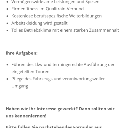
Vermögenswirksame Leistungen und Spesen
Firmenfitness im Qualitrain-Verbund
Kostenlose berufsspezifische Weiterbildungen
Arbeitskleidung wird gestellt
Tolles Betriebsklima mit einem starken Zusammenhalt
Ihre Aufgaben:
Führen des Lkw und termingerechte Ausführung der
eingeteilten Touren
Pflege des Fahrzeugs und verantwortungsvoller
Umgang
Haben wir Ihr Interesse geweckt? Dann sollten wir
uns kennenlernen!
Bitte füllen Sie nachstehendes Formular aus.