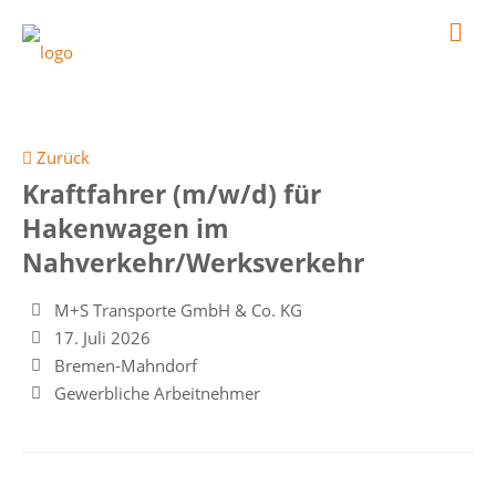
Zurück
Kraftfahrer (m/w/d) für
Hakenwagen im
Nahverkehr/Werksverkehr
M+S Transporte GmbH & Co. KG
17. Juli 2026
Bremen-Mahndorf
Gewerbliche Arbeitnehmer