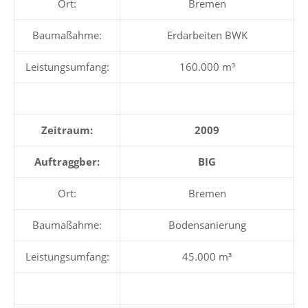
Ort:
Bremen
Baumaßahme:
Erdarbeiten BWK
Leistungsumfang:
160.000 m³
Zeitraum:
2009
Auftraggber:
BIG
Ort:
Bremen
Baumaßahme:
Bodensanierung
Leistungsumfang:
45.000 m³