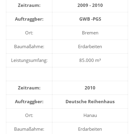
Zeitraum:
2009 - 2010
Auftraggber:
GWB -PGS
Ort:
Bremen
Baumaßahme:
Erdarbeiten
Leistungsumfang:
85.000 m³
Zeitraum:
2010
Auftraggber:
Deutsche Reihenhaus
Ort:
Hanau
Baumaßahme:
Erdarbeiten