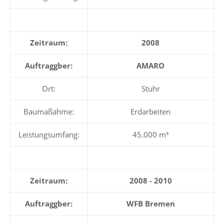
Zeitraum:
2008
Auftraggber:
AMARO
Ort:
Stuhr
Baumaßahme:
Erdarbeiten
Leistungsumfang:
45.000 m³
Zeitraum:
2008 - 2010
Auftraggber:
WFB Bremen