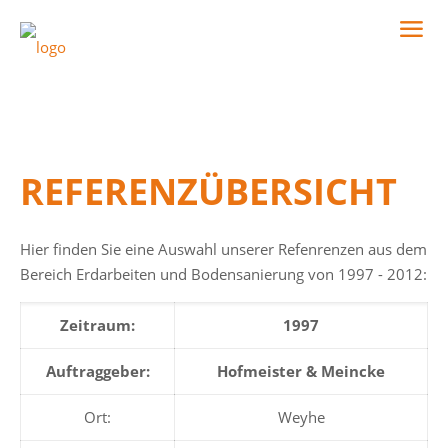
REFERENZÜBERSICHT
Hier finden Sie eine Auswahl unserer Refenrenzen aus dem
Bereich Erdarbeiten und Bodensanierung von 1997 - 2012:
Zeitraum:
1997
Auftraggeber:
Hofmeister & Meincke
Ort:
Weyhe