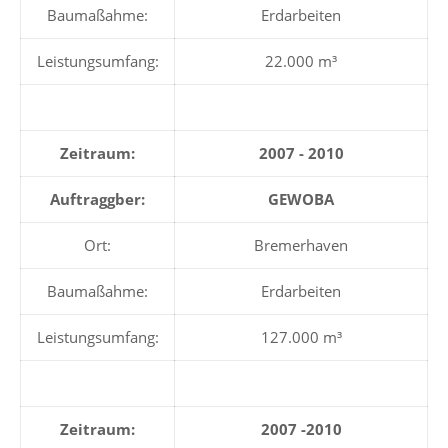
Baumaßahme:
Erdarbeiten
Leistungsumfang:
22.000 m³
Zeitraum:
2007 - 2010
Auftraggber:
GEWOBA
Ort:
Bremerhaven
Baumaßahme:
Erdarbeiten
Leistungsumfang:
127.000 m³
Zeitraum:
2007 -2010