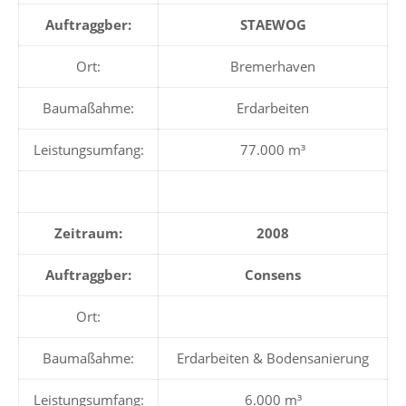
Auftraggber:
STAEWOG
Ort:
Bremerhaven
Baumaßahme:
Erdarbeiten
Leistungsumfang:
77.000 m³
Zeitraum:
2008
Auftraggber:
Consens
Ort:
Baumaßahme:
Erdarbeiten & Bodensanierung
Leistungsumfang:
6.000 m³