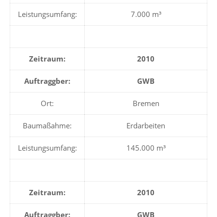
Leistungsumfang:
7.000 m³
Zeitraum:
2010
Auftraggber:
GWB
Ort:
Bremen
Baumaßahme:
Erdarbeiten
Leistungsumfang:
145.000 m³
Zeitraum:
2010
Auftraggber:
GWB