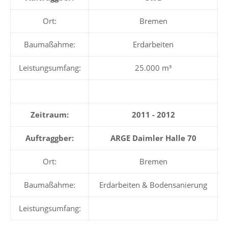
Ort:
Bremen
Baumaßahme:
Erdarbeiten
Leistungsumfang:
25.000 m³
Zeitraum:
2011 - 2012
Auftraggber:
ARGE Daimler Halle 70
Ort:
Bremen
Baumaßahme:
Erdarbeiten & Bodensanierung
Leistungsumfang: